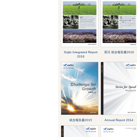
Sojitz Integrated Report
双日 統合報告書2016
2016
統合報告書2015
Annual Report 2014