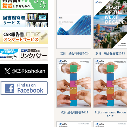
双日 統合報告書2024
双日 統合報告書2023
双日 統合報告書2017
Sojitz Integrated Report
2017