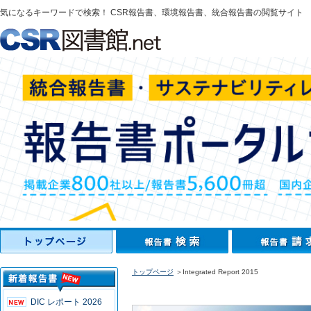
気になるキーワードで検索！ CSR報告書、環境報告書、統合報告書の閲覧サイト
トップページ
＞Integrated Report 2015
DIC レポート 2026