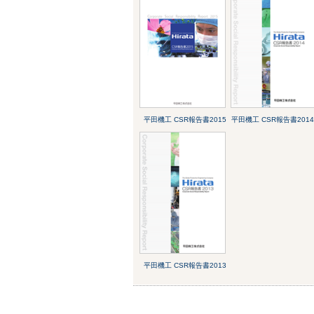
平田機工 CSR報告書2015
平田機工 CSR報告書201
平田機工 CSR報告書2013