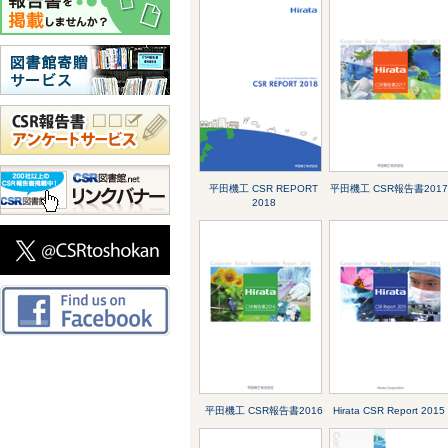
平田機工 CSR REPORT
平田機工 CSR報告書201
2018
平田機工 CSR報告書2016
Hirata CSR Report 2015