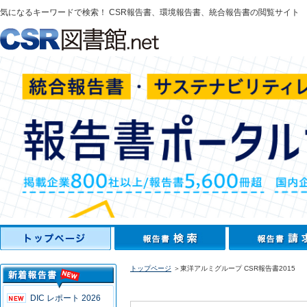
気になるキーワードで検索！ CSR報告書、環境報告書、統合報告書の閲覧サイト
トップページ
＞東洋アルミグループ CSR報告書2015
DIC レポート 2026