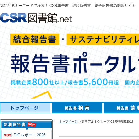
気になるキーワードで検索！ CSR報告書、環境報告書、統合報告書の閲覧サイト
トップページ
＞東洋アルミグループ CSR報告書2018
DIC レポート 2026