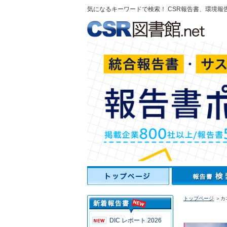
気になるキーワードで検索！ CSR報告書、環境報
トップページ
＞カ
DIC レポート 2026