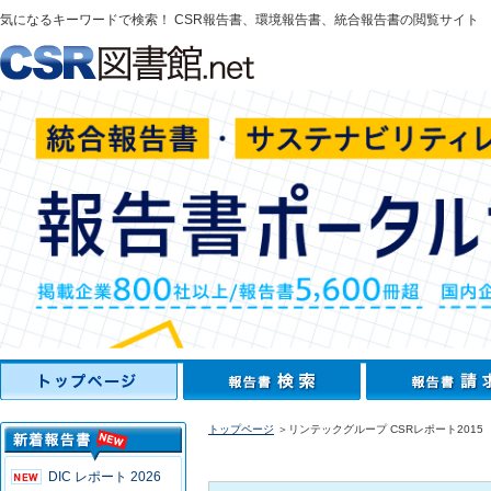
気になるキーワードで検索！ CSR報告書、環境報告書、統合報告書の閲覧サイト
トップページ
＞リンテックグループ CSRレポート2015
DIC レポート 2026