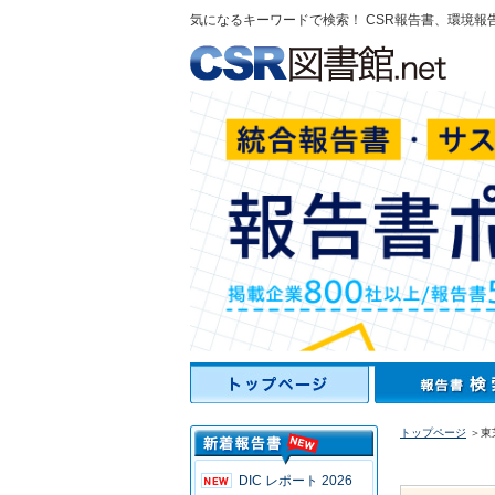
気になるキーワードで検索！ CSR報告書、環境報
トップページ
＞東
DIC レポート 2026