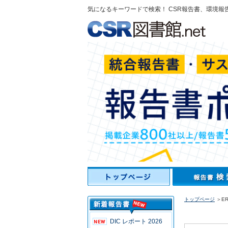
気になるキーワードで検索！ CSR報告書、環境報
トップページ
＞ER
DIC レポート 2026