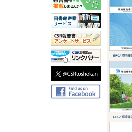
ERCA 環境報
ERCA 環境報