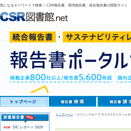
気になるキーワードで検索！ CSR報告書、環境報告書、統合報告書の閲覧サイト
トップページ
＞エプソングループ サステナビリティレポー
DIC レポート 2026