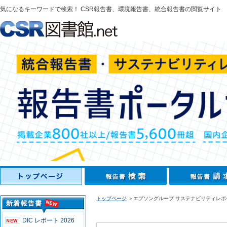
気になるキーワードで検索！ CSR報告書、環境報告書、統合報告書の閲覧サイト
トップページ
＞エプソングループ サステナビリティレポー
DIC レポート 2026