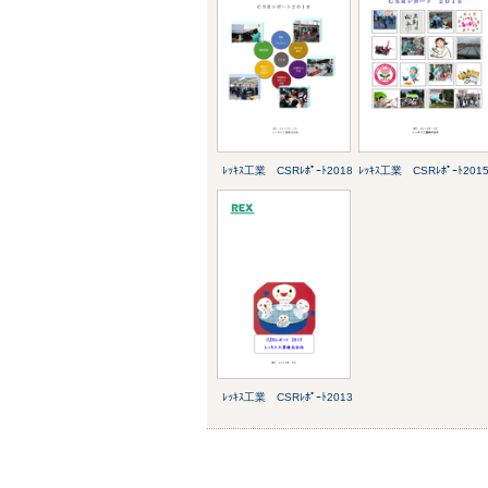
ﾚｯｷｽ工業 CSRﾚﾎﾟｰﾄ2018
ﾚｯｷｽ工業 CSRﾚﾎﾟｰﾄ201
ﾚｯｷｽ工業 CSRﾚﾎﾟｰﾄ2013