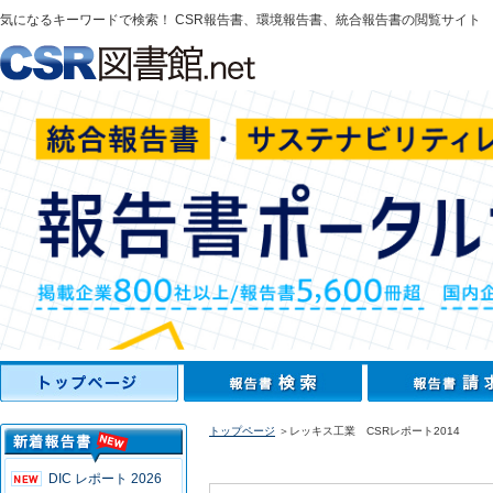
気になるキーワードで検索！ CSR報告書、環境報告書、統合報告書の閲覧サイト
トップページ
＞レッキス工業 CSRレポート2014
DIC レポート 2026