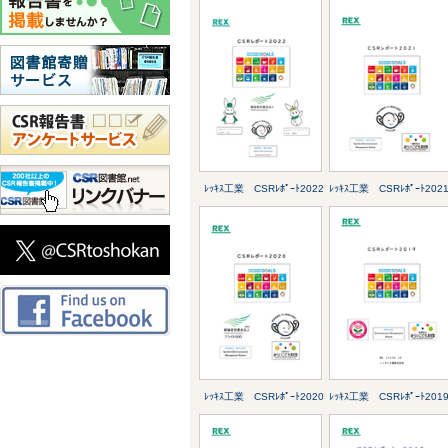
ﾚｯｷｽ工業 CSRﾚﾎﾟｰﾄ2022
ﾚｯｷｽ工業 CSRﾚﾎﾟｰﾄ202
ﾚｯｷｽ工業 CSRﾚﾎﾟｰﾄ2020
ﾚｯｷｽ工業 CSRﾚﾎﾟｰﾄ201