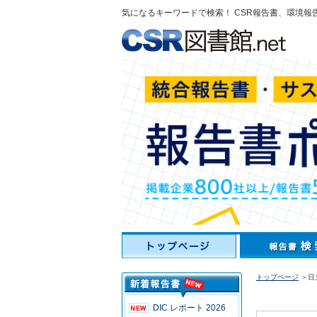
気になるキーワードで検索！ CSR報告書、環境報
トップページ
＞日
DIC レポート 2026