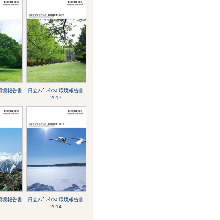
ｽ 環境報告書
日立ｱﾌﾟﾗｲｱﾝｽ 環境報告書
2017
ｽ 環境報告書
日立ｱﾌﾟﾗｲｱﾝｽ 環境報告書
2014