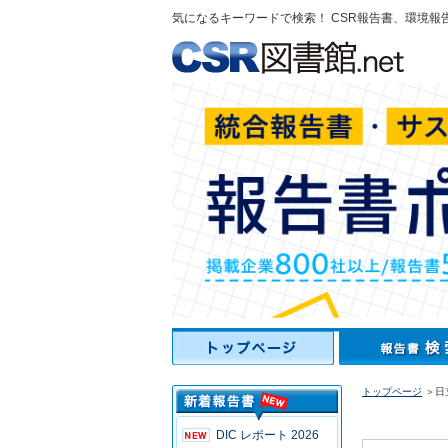
気になるキーワードで検索！ CSR報告書、環境報
トップページ
＞日
DIC レポート 2026