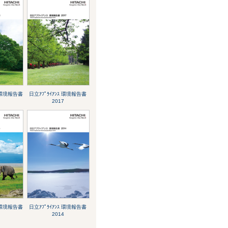
ｽ 環境報告書
日立ｱﾌﾟﾗｲｱﾝｽ 環境報告書
2017
ｽ 環境報告書
日立ｱﾌﾟﾗｲｱﾝｽ 環境報告書
2014