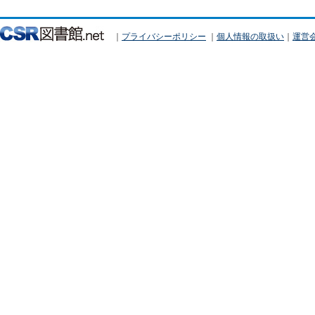
｜
プライバシーポリシー
｜
個人情報の取扱い
｜
運営