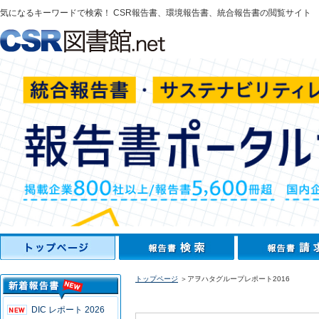
気になるキーワードで検索！ CSR報告書、環境報告書、統合報告書の閲覧サイト
トップページ
＞アヲハタグループレポート2016
DIC レポート 2026