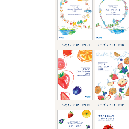
ｱｦﾊﾀｸﾞﾙｰﾌﾟﾚﾎﾟｰﾄ2021
ｱｦﾊﾀｸﾞﾙｰﾌﾟﾚﾎﾟｰﾄ2020
ｱｦﾊﾀｸﾞﾙｰﾌﾟﾚﾎﾟｰﾄ2019
ｱｦﾊﾀｸﾞﾙｰﾌﾟﾚﾎﾟｰﾄ2018