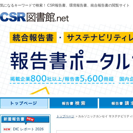
気になるキーワードで検索！ CSR報告書、環境報告書、統合報告書の閲覧サイト
トップページ
＞カルソニックカンセイ サステナビリティレ
DIC レポート 2026