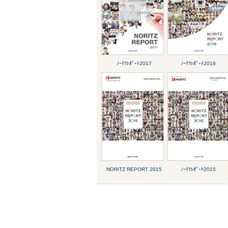
ﾉｰﾘﾂﾚﾎﾟｰﾄ2017
ﾉｰﾘﾂﾚﾎﾟｰﾄ2016
NORITZ REPORT 2015
ﾉｰﾘﾂﾚﾎﾟｰﾄ2015