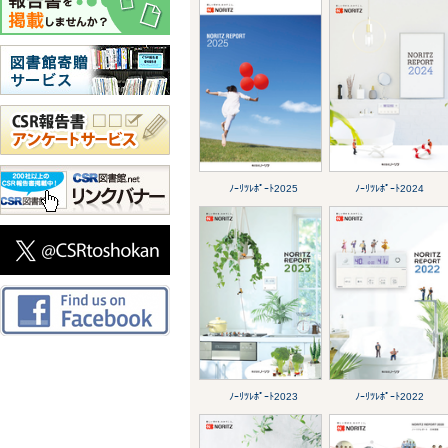
ﾉｰﾘﾂﾚﾎﾟｰﾄ2025
ﾉｰﾘﾂﾚﾎﾟｰﾄ2024
ﾉｰﾘﾂﾚﾎﾟｰﾄ2023
ﾉｰﾘﾂﾚﾎﾟｰﾄ2022