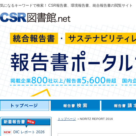
気になるキーワードで検索！ CSR報告書、環境報告書、統合報告書の閲覧サイト
トップページ
＞NORITZ REPORT 2016
DIC レポート 2026