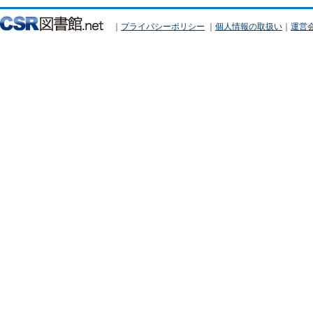
｜
プライバシーポリシー
｜
個人情報の取扱い
｜
運営