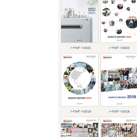
ﾉｰﾘﾂﾚﾎﾟｰﾄ2021
ﾉｰﾘﾂﾚﾎﾟｰﾄ2020
ﾉｰﾘﾂﾚﾎﾟｰﾄ2019
ﾉｰﾘﾂﾚﾎﾟｰﾄ2018