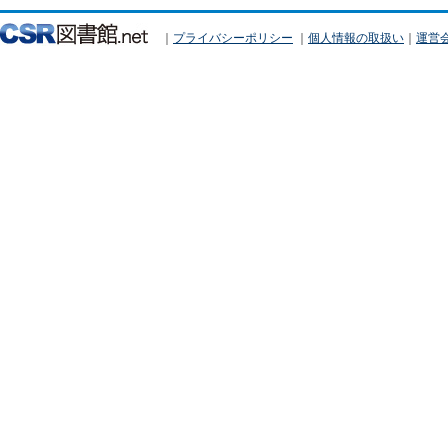
｜
プライバシーポリシー
｜
個人情報の取扱い
｜
運営