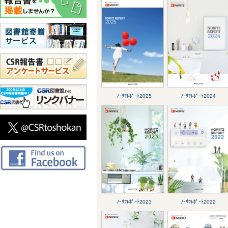
ﾉｰﾘﾂﾚﾎﾟｰﾄ2025
ﾉｰﾘﾂﾚﾎﾟｰﾄ2024
ﾉｰﾘﾂﾚﾎﾟｰﾄ2023
ﾉｰﾘﾂﾚﾎﾟｰﾄ2022