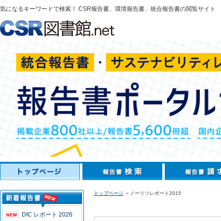
気になるキーワードで検索！ CSR報告書、環境報告書、統合報告書の閲覧サイト
トップページ
＞ノーリツレポート2015
DIC レポート 2026