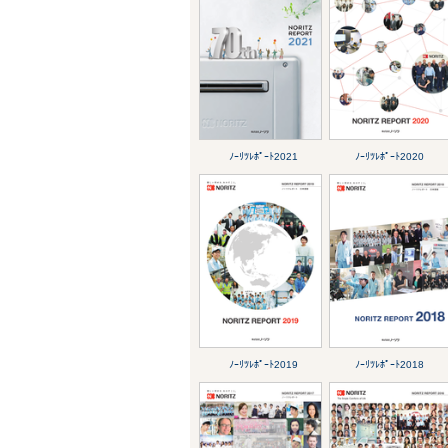
ﾉｰﾘﾂﾚﾎﾟｰﾄ2021
ﾉｰﾘﾂﾚﾎﾟｰﾄ2020
ﾉｰﾘﾂﾚﾎﾟｰﾄ2019
ﾉｰﾘﾂﾚﾎﾟｰﾄ2018