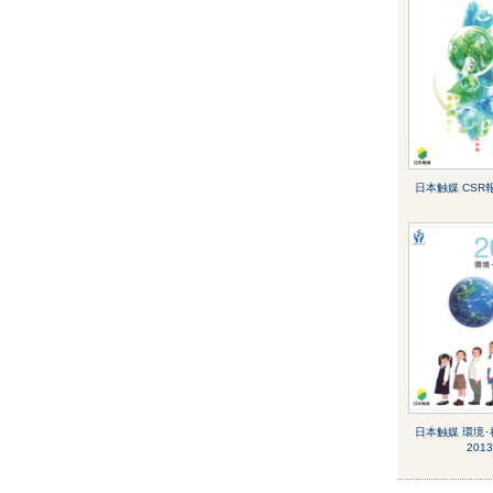
日本触媒 CSR報
日本触媒 環境
2013