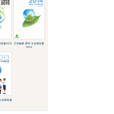
告書2015
日本触媒 環境･社会報告書
2014
･社会報告書