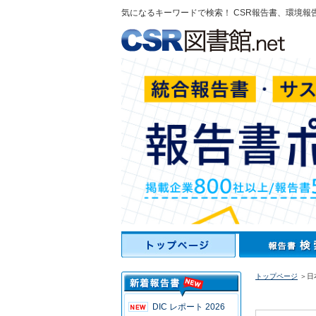
気になるキーワードで検索！ CSR報告書、環境報
トップページ
＞日本
DIC レポート 2026