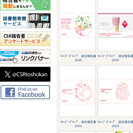
ｷﾕｰﾋﾟｰｸﾞﾙｰﾌﾟ 統合報告書
ｷﾕｰﾋﾟｰｸﾞﾙｰﾌﾟ 統合報告
2026
2025
ｷﾕｰﾋﾟｰｸﾞﾙｰﾌﾟ 統合報告書
ｷﾕｰﾋﾟｰｸﾞﾙｰﾌﾟ 統合報告
2024
2023