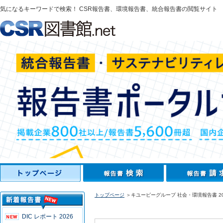
気になるキーワードで検索！ CSR報告書、環境報告書、統合報告書の閲覧サイト
トップページ
＞キユーピーグループ 社会・環境報告書 20
DIC レポート 2026