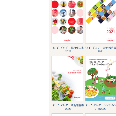
ｷﾕｰﾋﾟｰｸﾞﾙｰﾌﾟ 統合報告書
ｷﾕｰﾋﾟｰｸﾞﾙｰﾌﾟ 統合報告
2022
2021
ｷﾕｰﾋﾟｰｸﾞﾙｰﾌﾟ 統合報告書
ｷﾕｰﾋﾟｰｸﾞﾙｰﾌﾟ ｺﾐｭﾆｹｰｼｮﾝ
2020
ﾌﾞｯｸ2020