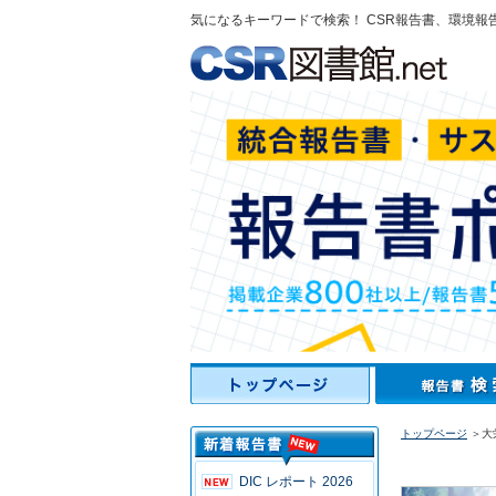
気になるキーワードで検索！ CSR報告書、環境報
トップページ
＞大
DIC レポート 2026