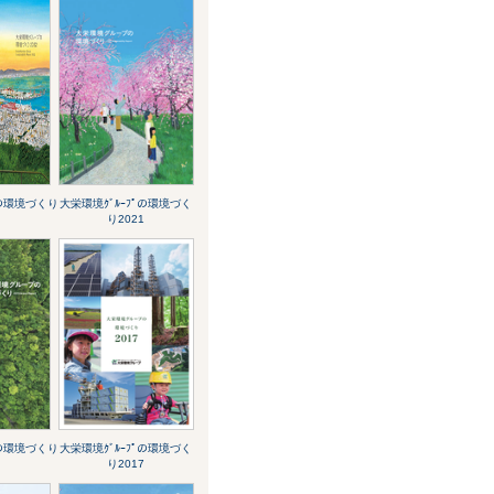
ﾟの環境づくり
大栄環境ｸﾞﾙｰﾌﾟの環境づく
り2021
ﾟの環境づくり
大栄環境ｸﾞﾙｰﾌﾟの環境づく
り2017