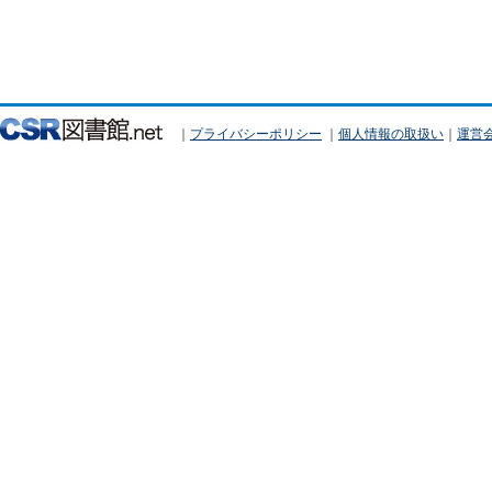
｜
プライバシーポリシー
｜
個人情報の取扱い
｜
運営