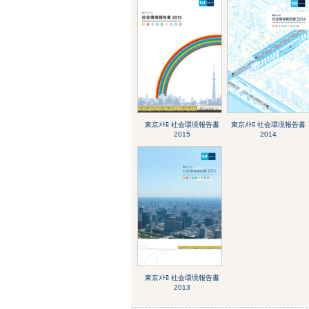
東京ﾒﾄﾛ 社会環境報告書
東京ﾒﾄﾛ 社会環境報告書
2015
2014
東京ﾒﾄﾛ 社会環境報告書
2013