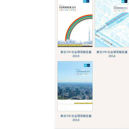
東京ﾒﾄﾛ 社会環境報告書
東京ﾒﾄﾛ 社会環境報告書
2015
2014
東京ﾒﾄﾛ 社会環境報告書
2013