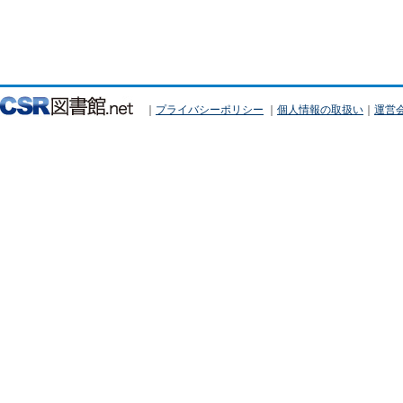
｜
プライバシーポリシー
｜
個人情報の取扱い
｜
運営