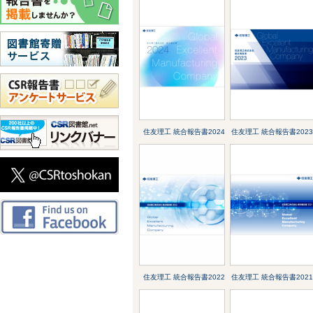
住友理工 統合報告書2024
住友理工 統合報告書2023
住友理工 統合報告書2022
住友理工 統合報告書2021