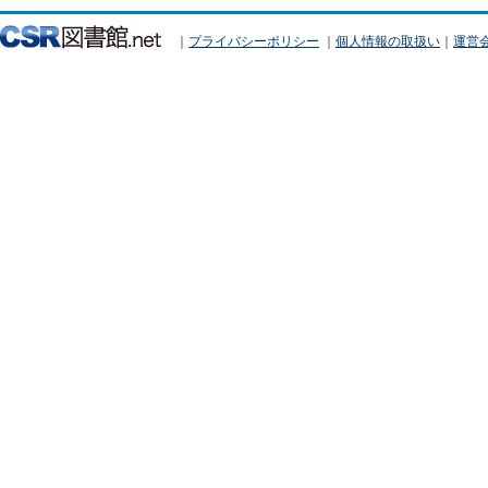
｜
プライバシーポリシー
｜
個人情報の取扱い
｜
運営