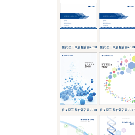
住友理工 統合報告書2020
住友理工 統合報告書2019
住友理工 統合報告書2018
住友理工 統合報告書2017