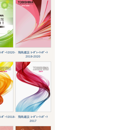
ﾎﾟｰﾄ2020-
飛島建設 ｺｰﾎﾟﾚｰﾄﾚﾎﾟｰﾄ
2019-2020
ﾎﾟｰﾄ2018-
飛島建設 ｺｰﾎﾟﾚｰﾄﾚﾎﾟｰﾄ
2017