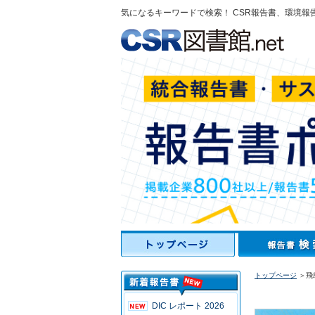
気になるキーワードで検索！ CSR報告書、環境報
トップページ
＞飛
DIC レポート 2026