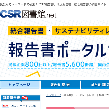
気になるキーワードで検索！ CSR報告書、環境報告書、統合報告書の閲覧サイト
トップページ
＞飛島建設 コーポレートレポート2019-20
DIC レポート 2026