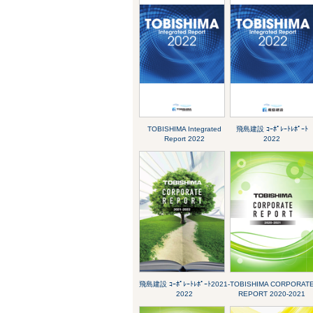
TOBISHIMA Integrated
飛島建設 ｺｰﾎﾟﾚｰﾄﾚﾎﾟｰﾄ
Report 2022
2022
飛島建設 ｺｰﾎﾟﾚｰﾄﾚﾎﾟｰﾄ2021-
TOBISHIMA CORPORAT
2022
REPORT 2020-2021