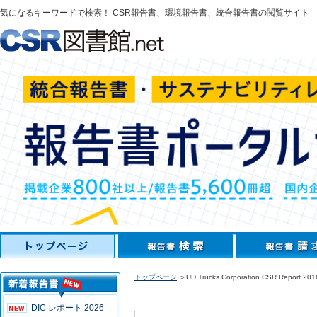
気になるキーワードで検索！ CSR報告書、環境報告書、統合報告書の閲覧サイト
トップページ
＞UD Trucks Corporation CSR Report 201
DIC レポート 2026