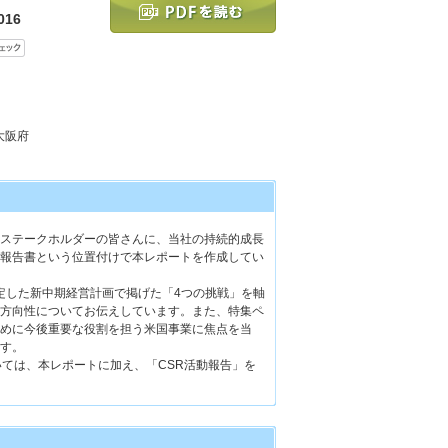
16
 大阪府
ステークホルダーの皆さんに、当社の持続的成長
報告書という位置付けで本レポートを作成してい
策定した新中期経営計画で掲げた「4つの挑戦」を軸
方向性についてお伝えしています。また、特集ペ
めに今後重要な役割を担う米国事業に焦点を当
す。
ては、本レポートに加え、「CSR活動報告」を