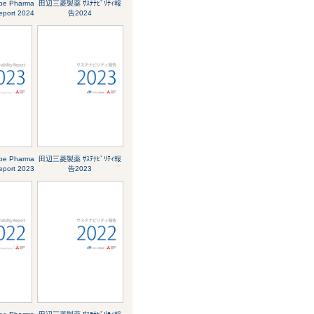
abe Pharma
田辺三菱製薬 ｻｽﾃﾅﾋﾞﾘﾃｨ報
Report 2024
告2024
abe Pharma
田辺三菱製薬 ｻｽﾃﾅﾋﾞﾘﾃｨ報
Report 2023
告2023