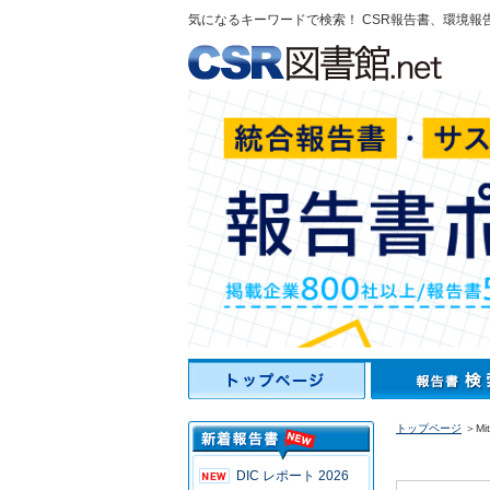
気になるキーワードで検索！ CSR報告書、環境報
トップページ
＞Mits
DIC レポート 2026