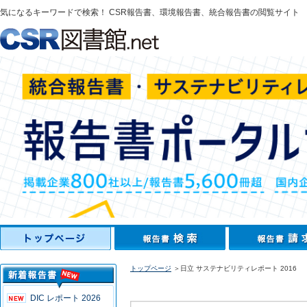
気になるキーワードで検索！ CSR報告書、環境報告書、統合報告書の閲覧サイト
トップページ
＞日立 サステナビリティレポート 2016
DIC レポート 2026