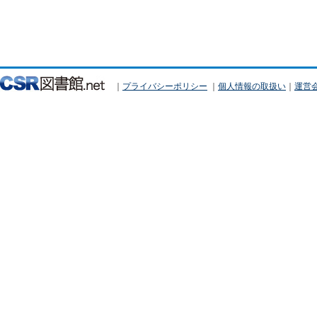
｜
プライバシーポリシー
｜
個人情報の取扱い
｜
運営