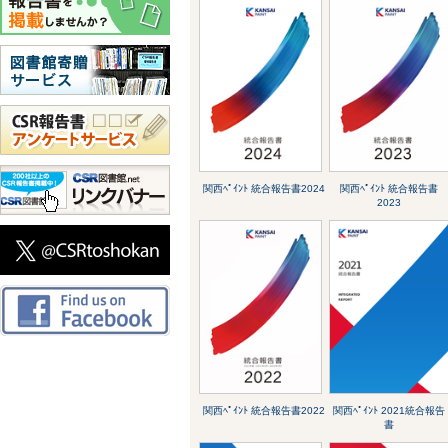
関西ﾍﾟｲﾝﾄ 統合報告書2024
関西ﾍﾟｲﾝﾄ 統合報告書
2023
関西ﾍﾟｲﾝﾄ 統合報告書2022
関西ﾍﾟｲﾝﾄ 2021統合報告
書