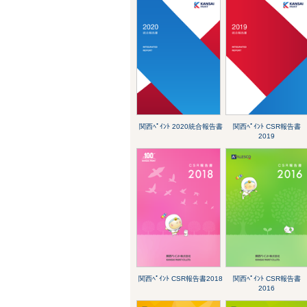
関西ﾍﾟｲﾝﾄ 2020統合報告書
関西ﾍﾟｲﾝﾄ CSR報告書
2019
関西ﾍﾟｲﾝﾄ CSR報告書2018
関西ﾍﾟｲﾝﾄ CSR報告書
2016