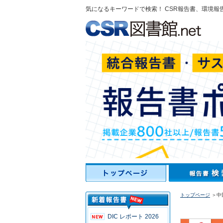
気になるキーワードで検索！ CSR報告書、環境報
トップページ
＞中
DIC レポート 2026