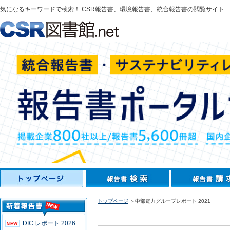
気になるキーワードで検索！ CSR報告書、環境報告書、統合報告書の閲覧サイト
トップページ
＞中部電力グループレポート 2021
DIC レポート 2026