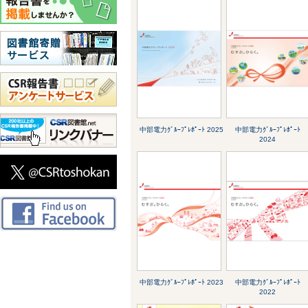
中部電力ｸﾞﾙｰﾌﾟﾚﾎﾟｰﾄ 2025
中部電力ｸﾞﾙｰﾌﾟﾚﾎﾟｰﾄ
2024
中部電力ｸﾞﾙｰﾌﾟﾚﾎﾟｰﾄ 2023
中部電力ｸﾞﾙｰﾌﾟﾚﾎﾟｰﾄ
2022