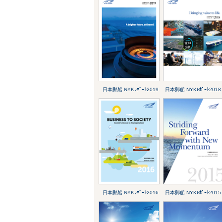
日本郵船 NYKﾚﾎﾟｰﾄ2019
日本郵船 NYKﾚﾎﾟｰﾄ2018
日本郵船 NYKﾚﾎﾟｰﾄ2016
日本郵船 NYKﾚﾎﾟｰﾄ2015