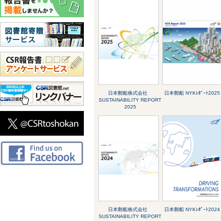
日本郵船株式会社
日本郵船 NYKﾚﾎﾟｰﾄ2025
SUSTAINABILITY REPORT
2025
日本郵船株式会社
日本郵船 NYKﾚﾎﾟｰﾄ2024
SUSTAINABILITY REPORT