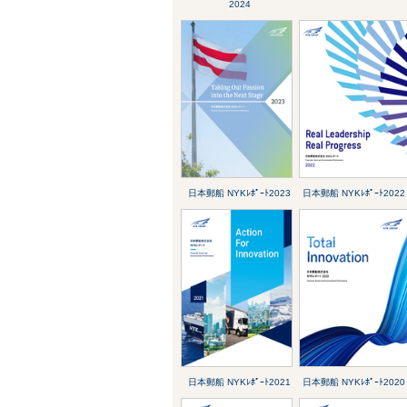
2024
日本郵船 NYKﾚﾎﾟｰﾄ2023
日本郵船 NYKﾚﾎﾟｰﾄ2022
日本郵船 NYKﾚﾎﾟｰﾄ2021
日本郵船 NYKﾚﾎﾟｰﾄ2020