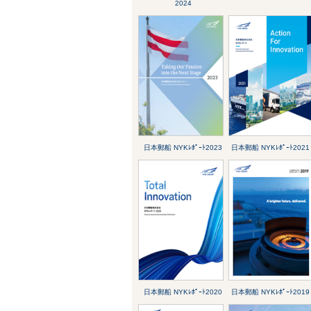
2024
日本郵船 NYKﾚﾎﾟｰﾄ2023
日本郵船 NYKﾚﾎﾟｰﾄ2021
日本郵船 NYKﾚﾎﾟｰﾄ2020
日本郵船 NYKﾚﾎﾟｰﾄ2019