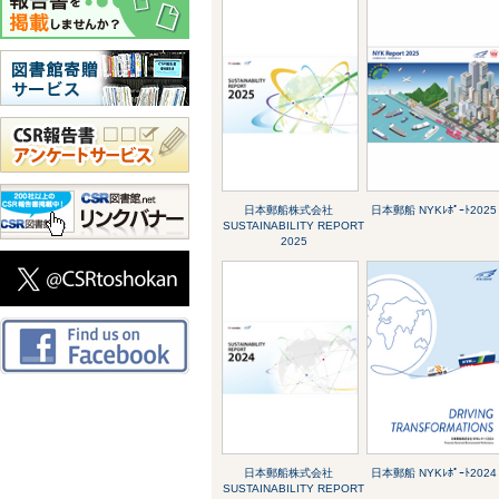
日本郵船株式会社
日本郵船 NYKﾚﾎﾟｰﾄ2025
SUSTAINABILITY REPORT
2025
日本郵船株式会社
日本郵船 NYKﾚﾎﾟｰﾄ2024
SUSTAINABILITY REPORT