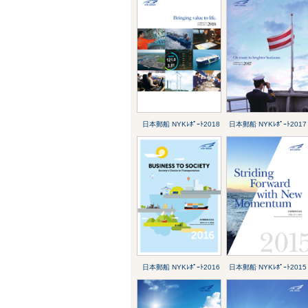
日本郵船 NYKﾚﾎﾟｰﾄ2018
日本郵船 NYKﾚﾎﾟｰﾄ2017
日本郵船 NYKﾚﾎﾟｰﾄ2016
日本郵船 NYKﾚﾎﾟｰﾄ2015