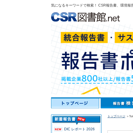
気になるキーワードで検索！ CSR報告書、環境報
トップページ
＞Toky
DIC レポート 2026