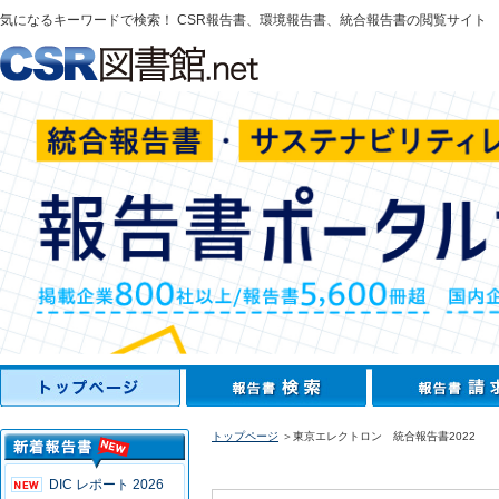
気になるキーワードで検索！ CSR報告書、環境報告書、統合報告書の閲覧サイト
トップページ
＞東京エレクトロン 統合報告書2022
DIC レポート 2026