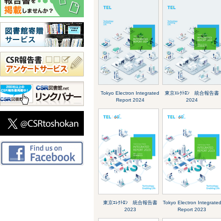
Tokyo Electron Integrated
東京ｴﾚｸﾄﾛﾝ 統合報告書
Report 2024
2024
東京ｴﾚｸﾄﾛﾝ 統合報告書
Tokyo Electron Integrate
2023
Report 2023