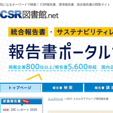
気になるキーワードで検索！ CSR報告書、環境報告書、統合報告書の閲覧サイト
トップページ
＞2017 エネルギアグループ環境報告書
DIC レポート 2026