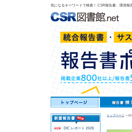
気になるキーワードで検索！ CSR報告書、環境報
トップページ
＞2
DIC レポート 2026