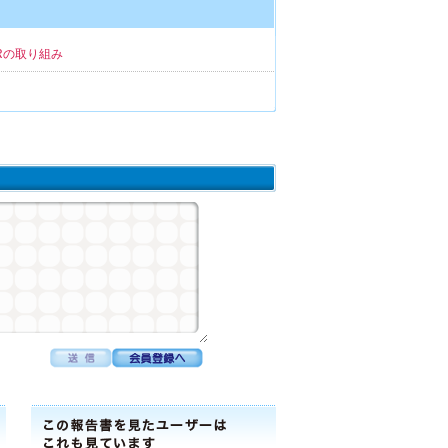
Rの取り組み