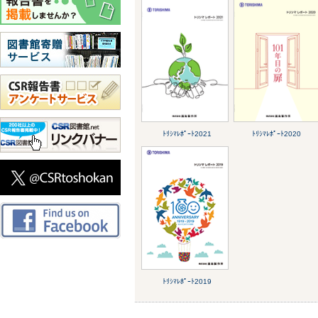
ﾄﾘｼﾏﾚﾎﾟｰﾄ2021
ﾄﾘｼﾏﾚﾎﾟｰﾄ2020
ﾄﾘｼﾏﾚﾎﾟｰﾄ2019