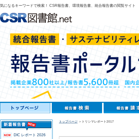
気になるキーワードで検索！ CSR報告書、環境報告書、統合報告書の閲覧サイト
トップページ
＞トリシマレポート2017
DIC レポート 2026