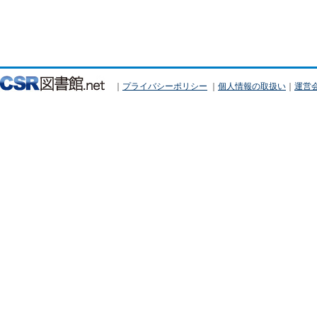
｜
プライバシーポリシー
｜
個人情報の取扱い
｜
運営