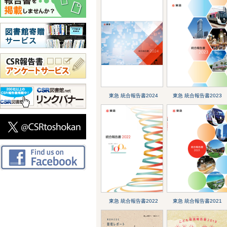
東急 統合報告書2024
東急 統合報告書2023
東急 統合報告書2022
東急 統合報告書2021