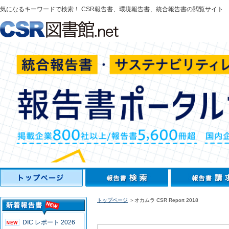
気になるキーワードで検索！ CSR報告書、環境報告書、統合報告書の閲覧サイト
トップページ
＞オカムラ CSR Report 2018
DIC レポート 2026