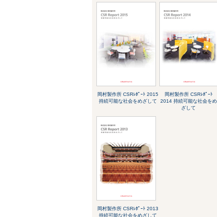
岡村製作所 CSRﾚﾎﾟｰﾄ 2015
岡村製作所 CSRﾚﾎﾟｰﾄ
持続可能な社会をめざして
2014 持続可能な社会をめ
ざして
岡村製作所 CSRﾚﾎﾟｰﾄ 2013
持続可能な社会をめざして