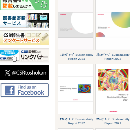
ｵｶﾑﾗｸﾞﾙｰﾌﾟ Sustainability
ｵｶﾑﾗｸﾞﾙｰﾌﾟ Sustainability
Report 2024
Report 2023
ｵｶﾑﾗｸﾞﾙｰﾌﾟ Sustainability
ｵｶﾑﾗｸﾞﾙｰﾌﾟ Sustainability
Report 2022
Report 2021