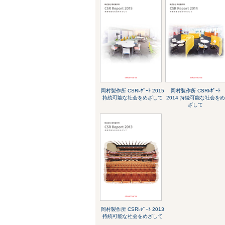
岡村製作所 CSRﾚﾎﾟｰﾄ 2015
岡村製作所 CSRﾚﾎﾟｰﾄ
持続可能な社会をめざして
2014 持続可能な社会をめ
ざして
岡村製作所 CSRﾚﾎﾟｰﾄ 2013
持続可能な社会をめざして