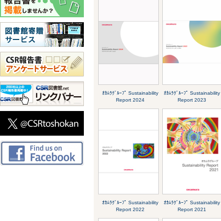
ｵｶﾑﾗｸﾞﾙｰﾌﾟ Sustainability
ｵｶﾑﾗｸﾞﾙｰﾌﾟ Sustainability
Report 2024
Report 2023
ｵｶﾑﾗｸﾞﾙｰﾌﾟ Sustainability
ｵｶﾑﾗｸﾞﾙｰﾌﾟ Sustainability
Report 2022
Report 2021