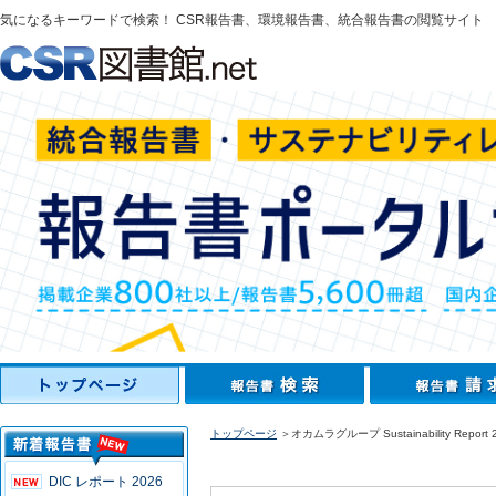
気になるキーワードで検索！ CSR報告書、環境報告書、統合報告書の閲覧サイト
トップページ
＞オカムラグループ Sustainability Report 
DIC レポート 2026