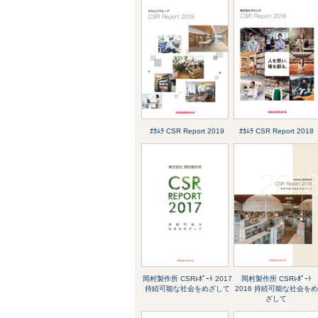
ｵｶﾑﾗ CSR Report 2019
ｵｶﾑﾗ CSR Report 2018
岡村製作所 CSRﾚﾎﾟｰﾄ 2017
岡村製作所 CSRﾚﾎﾟｰﾄ
持続可能な社会をめざして
2016 持続可能な社会をめ
ざして