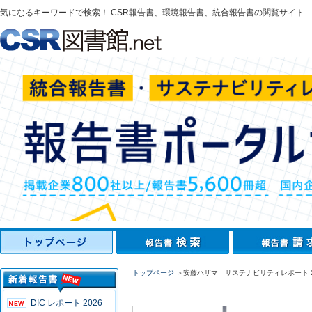
気になるキーワードで検索！ CSR報告書、環境報告書、統合報告書の閲覧サイト
トップページ
＞安藤ハザマ サステナビリティレポート 2
DIC レポート 2026