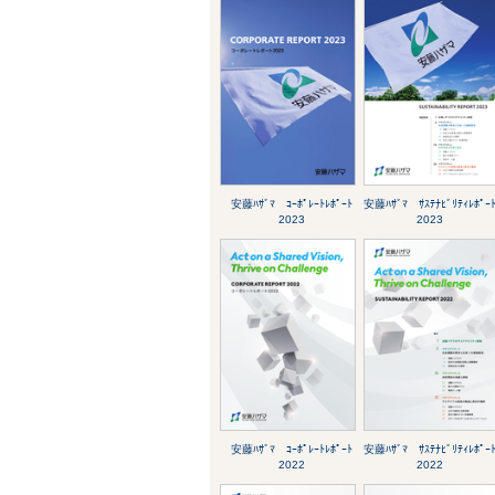
安藤ﾊｻﾞﾏ ｺｰﾎﾟﾚｰﾄﾚﾎﾟｰﾄ
安藤ﾊｻﾞﾏ ｻｽﾃﾅﾋﾞﾘﾃｨﾚﾎﾟｰ
2023
2023
安藤ﾊｻﾞﾏ ｺｰﾎﾟﾚｰﾄﾚﾎﾟｰﾄ
安藤ﾊｻﾞﾏ ｻｽﾃﾅﾋﾞﾘﾃｨﾚﾎﾟｰ
2022
2022