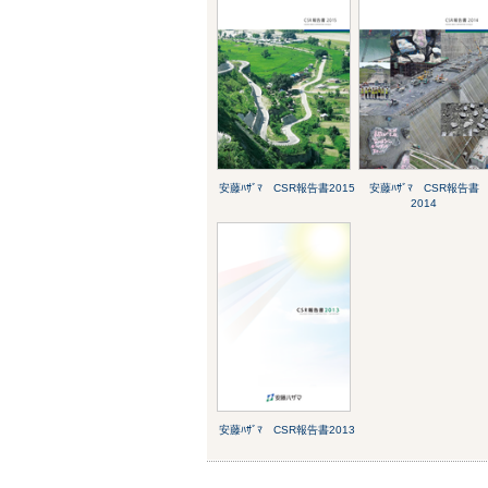
安藤ﾊｻﾞﾏ CSR報告書2015
安藤ﾊｻﾞﾏ CSR報告書
2014
安藤ﾊｻﾞﾏ CSR報告書2013