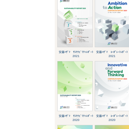
安藤ﾊｻﾞﾏ ｻｽﾃﾅﾋﾞﾘﾃｨﾚﾎﾟｰﾄ
安藤ﾊｻﾞﾏ ｺｰﾎﾟﾚｰﾄﾚﾎﾟｰﾄ
2021
2021
安藤ﾊｻﾞﾏ ｻｽﾃﾅﾋﾞﾘﾃｨﾚﾎﾟｰﾄ
安藤ﾊｻﾞﾏ ｺｰﾎﾟﾚｰﾄﾚﾎﾟｰﾄ
2020
2020