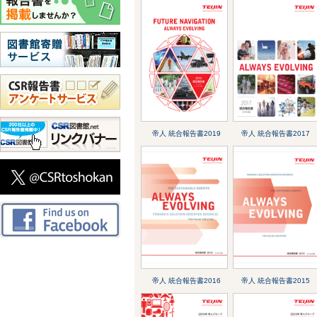
帝人 統合報告書2019
帝人 統合報告書2017
帝人 統合報告書2016
帝人 統合報告書2015