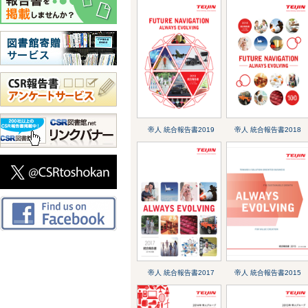
帝人 統合報告書2019
帝人 統合報告書2018
帝人 統合報告書2017
帝人 統合報告書2015