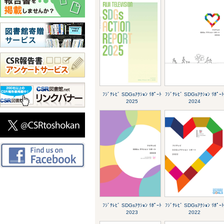
ﾌｼﾞﾃﾚﾋﾞ SDGsｱｸｼｮﾝ ﾘﾎﾟｰﾄ
ﾌｼﾞﾃﾚﾋﾞ SDGsｱｸｼｮﾝ ﾘﾎﾟｰ
2025
2024
ﾌｼﾞﾃﾚﾋﾞ SDGsｱｸｼｮﾝ ﾘﾎﾟｰﾄ
ﾌｼﾞﾃﾚﾋﾞ SDGsｱｸｼｮﾝ ﾘﾎﾟｰ
2023
2022