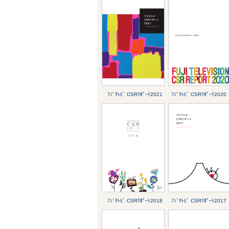
ﾌｼﾞﾃﾚﾋﾞ CSRﾘﾎﾟｰﾄ2021
ﾌｼﾞﾃﾚﾋﾞ CSRﾘﾎﾟｰﾄ2020
ﾌｼﾞﾃﾚﾋﾞ CSRﾘﾎﾟｰﾄ2018
ﾌｼﾞﾃﾚﾋﾞ CSRﾘﾎﾟｰﾄ2017