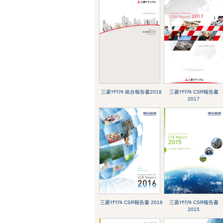
三菱ﾏﾃﾘｱﾙ 統合報告書2018
三菱ﾏﾃﾘｱﾙ CSR報告書
2017
三菱ﾏﾃﾘｱﾙ CSR報告書 2016
三菱ﾏﾃﾘｱﾙ CSR報告書
2015