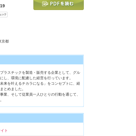
19
 東京都
プラスチックを製造・販売する企業として、グル
にし、環境に配慮した経営を行っています。
未来を叶えるチカラになる」をコンセプトに、経
まとめました。
事業、そして従業員一人ひとりの行動を通じて、
。
yサイト