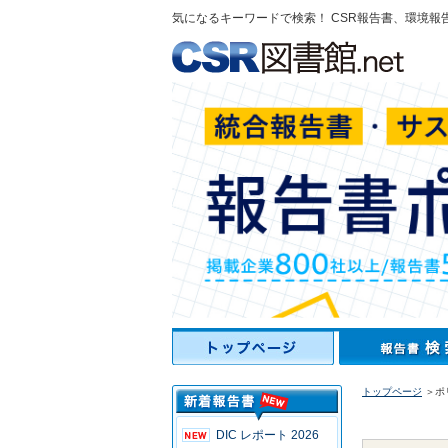
気になるキーワードで検索！ CSR報告書、環境報
トップページ
＞ポリ
DIC レポート 2026