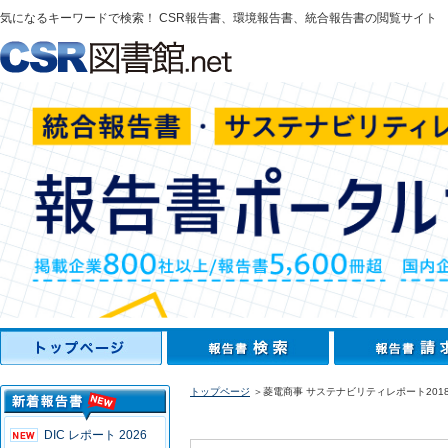
気になるキーワードで検索！ CSR報告書、環境報告書、統合報告書の閲覧サイト
トップページ
＞菱電商事 サステナビリティレポート201
DIC レポート 2026