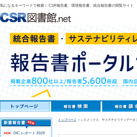
気になるキーワードで検索！ CSR報告書、環境報告書、統合報告書の閲覧サイト
トップページ
＞シスメックス サステナビリティデータブッ
DIC レポート 2026